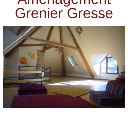
Grenier Gresse