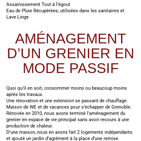
Assainissement Tout à l’égout
Eau de Pluie Récupérées, utilisées dans les sanitaires et
Lave Linge
AMÉNAGEMENT
D’UN GRENIER EN
MODE PASSIF
Quoi qu’il en soit, consommer moins ou beaucoup moins
après les travaux.
Une rénovation et une extension se passant de chauffage.
Maison de WE et de vacances pour s’échapper de Grenoble.
Rénovée en 2010, nous avons terminé l’aménagement du
grenier en espace de vie principal sans avoir recours à une
production de chaleur.
D’une maison, nous en avons fait 2 logements indépendants
et ajouté un jardin d’agrément à la place d’une remise.