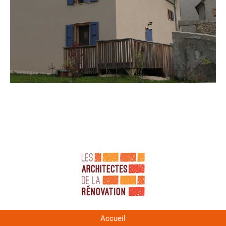
Accueil