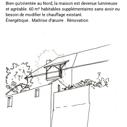
Bien qu’orientée au Nord, la maison est devenue lumineuse
et agréable. 60 m² habitables supplémentaires sans avoir eu
besoin de modifier le chauffage existant.
Énergétique . Maîtrise d’œuvre . Rénovation