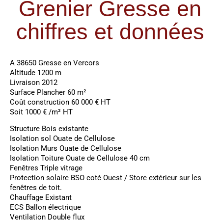
Grenier Gresse en
chiffres et données
A 38650 Gresse en Vercors
Altitude 1200 m
Livraison 2012
Surface Plancher 60 m²
Coût construction 60 000 € HT
Soit 1000 € /m² HT
Structure Bois existante
Isolation sol Ouate de Cellulose
Isolation Murs Ouate de Cellulose
Isolation Toiture Ouate de Cellulose 40 cm
Fenêtres Triple vitrage
Protection solaire BSO coté Ouest / Store extérieur sur les
fenêtres de toit.
Chauffage Existant
ECS Ballon électrique
Ventilation Double flux