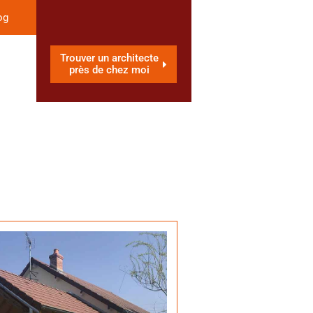
og
Trouver un architecte
près de chez moi