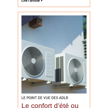
Lire l’article
LE POINT DE VUE DES ADLR
Le confort d’été ou