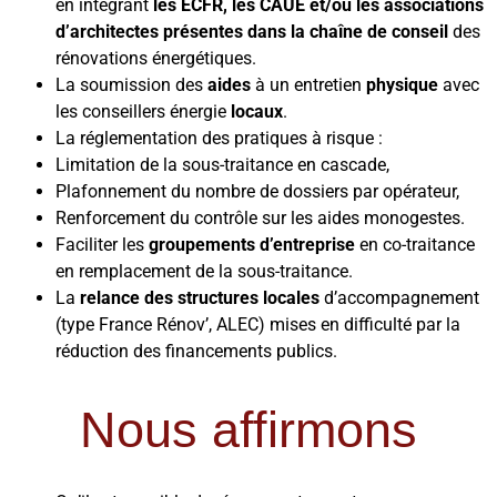
en intégrant
les ECFR, les CAUE et/ou les associations
d’architectes présentes dans la chaîne de conseil
des
rénovations énergétiques.
La soumission des
aides
à un entretien
physique
avec
les conseillers énergie
locaux
.
La réglementation des pratiques à risque :
Limitation de la sous-traitance en cascade,
Plafonnement du nombre de dossiers par opérateur,
Renforcement du contrôle sur les aides monogestes.
Faciliter les
groupements d’entreprise
en co-traitance
en remplacement de la sous-traitance.
La
relance des structures locales
d’accompagnement
(type France Rénov’, ALEC) mises en difficulté par la
réduction des financements publics.
Nous affirmons