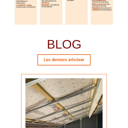
BLOG
Les derniers articles