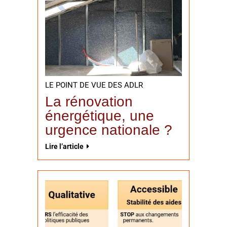
LE POINT DE VUE DES ADLR
La rénovation
énergétique, une
urgence nationale ?
Lire l’article