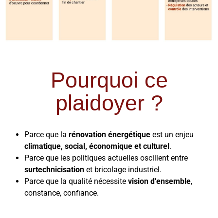
Pourquoi ce
plaidoyer ?
Parce que la
rénovation énergétique
est un enjeu
climatique, social, économique et culturel
.
Parce que les politiques actuelles oscillent entre
surtechnicisation
et bricolage industriel.
Parce que la qualité nécessite
vision d’ensemble
,
constance, confiance.