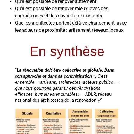
Qu’il est possible de rénover autrement.
Qu’il est possible de rénover mieux, avec des
compétences et des savoir-faire existants.
Que les architectes portent déjà ce changement, avec
les acteurs de proximité : artisans et réseaux locaux.
En synthèse
“
La rénovation doit être collective et globale. Dans
son approche et dans sa concrétisation ».
C’est
ensemble — artisans, architectes, acteurs publics —
que nous pourrons garantir des rénovations
efficaces, humaines et durables
. — ADLR, réseau
national des architectes de la rénovation 🔗