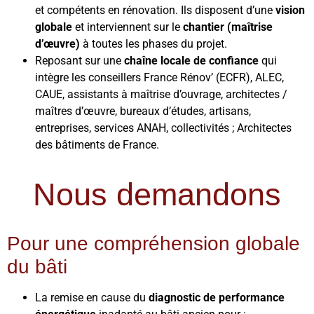
et compétents en rénovation. Ils disposent d’une
vision
globale
et interviennent sur le
chantier (maîtrise
d’œuvre)
à toutes les phases du projet.
Reposant sur une
chaîne locale de confiance
qui
intègre les conseillers France Rénov’ (ECFR), ALEC,
CAUE, assistants à maîtrise d’ouvrage, architectes /
maîtres d’œuvre, bureaux d’études, artisans,
entreprises, services ANAH, collectivités ; Architectes
des bâtiments de France.
Nous demandons
Pour une compréhension globale
du bâti
La remise en cause du
diagnostic de performance