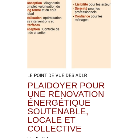
LE POINT DE VUE DES ADLR
PLAIDOYER POUR
UNE RÉNOVATION
ÉNERGÉTIQUE
SOUTENABLE,
LOCALE ET
COLLECTIVE