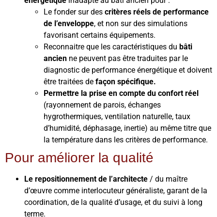
énergétique
inadapté au bâti ancien pour :
Le fonder sur des
critères réels de performance
de l’enveloppe
, et non sur des simulations
favorisant certains équipements.
Reconnaitre que les caractéristiques du
bâti
ancien
ne peuvent pas être traduites par le
diagnostic de performance énergétique et doivent
être traitées de
façon spécifique.
Permettre la prise en compte du confort réel
(rayonnement de parois, échanges
hygrothermiques, ventilation naturelle, taux
d’humidité, déphasage, inertie) au même titre que
la température dans les critères de performance.
Pour améliorer la qualité
Le repositionnement de l’architecte
/ du maître
d’œuvre comme interlocuteur généraliste, garant de la
coordination, de la qualité d’usage, et du suivi à long
terme.