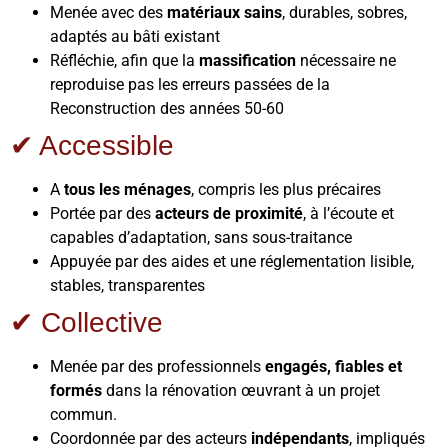
Menée avec des
matériaux sains
, durables, sobres,
adaptés au bâti existant
Réfléchie, afin que la
massification
nécessaire ne
reproduise pas les erreurs passées de la
Reconstruction des années 50-60
✔ Accessible
A
tous les ménages
, compris les plus précaires
Portée par des
acteurs de proximité
, à l’écoute et
capables d’adaptation, sans sous-traitance
Appuyée par des aides et une réglementation lisible,
stables, transparentes
✔ Collective
Menée par des professionnels
engagés, fiables et
formés
dans la rénovation œuvrant à un projet
commun.
Coordonnée par des acteurs
indépendants
, impliqués