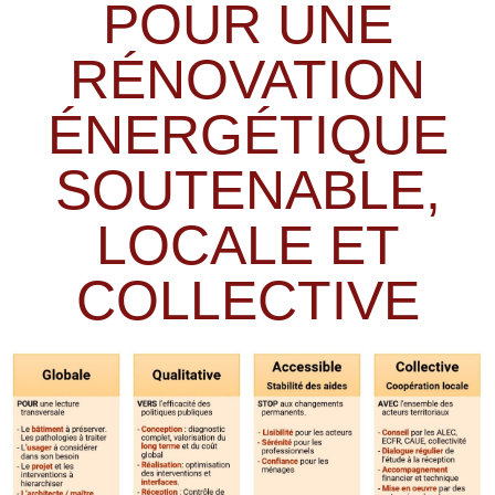
POUR UNE
RÉNOVATION
ÉNERGÉTIQUE
SOUTENABLE,
LOCALE ET
COLLECTIVE