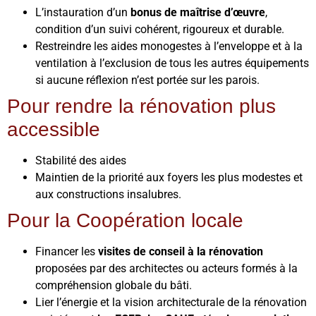
L’instauration d’un
bonus de maîtrise d’œuvre
,
condition d’un suivi cohérent, rigoureux et durable.
Restreindre les aides monogestes à l’enveloppe et à la
ventilation à l’exclusion de tous les autres équipements
si aucune réflexion n’est portée sur les parois.
Pour rendre la rénovation plus
accessible
Stabilité des aides
Maintien de la priorité aux foyers les plus modestes et
aux constructions insalubres.
Pour la Coopération locale
Financer les
visites de conseil à la rénovation
proposées par des architectes ou acteurs formés à la
compréhension globale du bâti.
Lier l’énergie et la vision architecturale de la rénovation