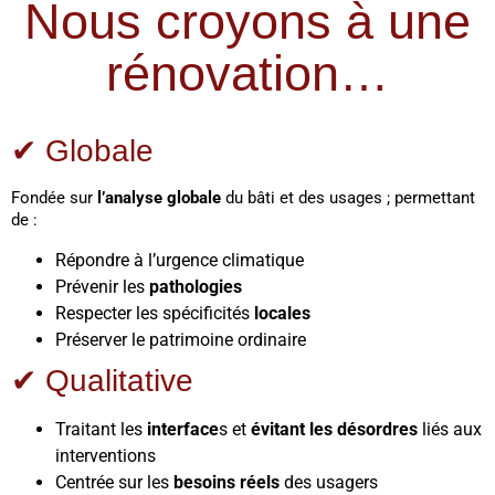
Nous croyons à une
rénovation…
✔ Globale
Fondée sur
l’analyse globale
du bâti et des usages ; permettant
de :
Répondre à l’urgence climatique
Prévenir les
pathologies
Respecter les spécificités
locales
Préserver le patrimoine ordinaire
✔ Qualitative
Traitant les
interface
s et
évitant les désordres
liés aux
interventions
Centrée sur les
besoins réels
des usagers