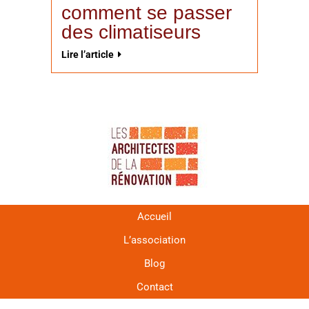
comment se passer
des climatiseurs
Lire l’article
Accueil
L’association
Blog
Contact